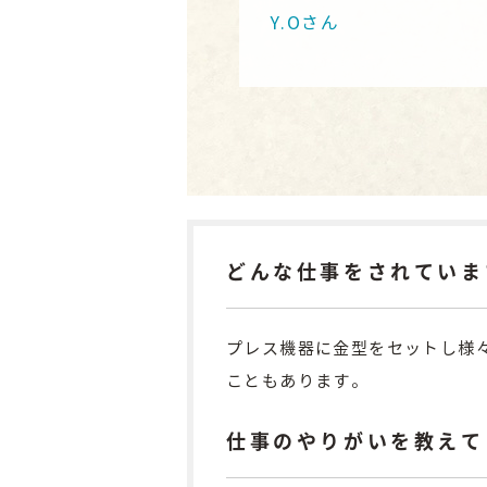
Y.Oさん
どんな仕事をされていま
プレス機器に金型をセットし様
こともあります。
仕事のやりがいを教えて