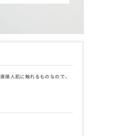
は直接人肌に触れるものなので、