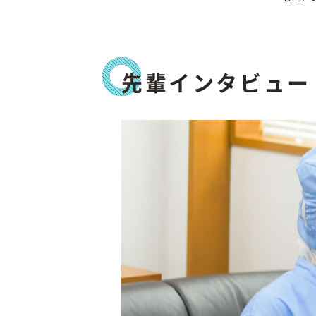
先輩インタビュー