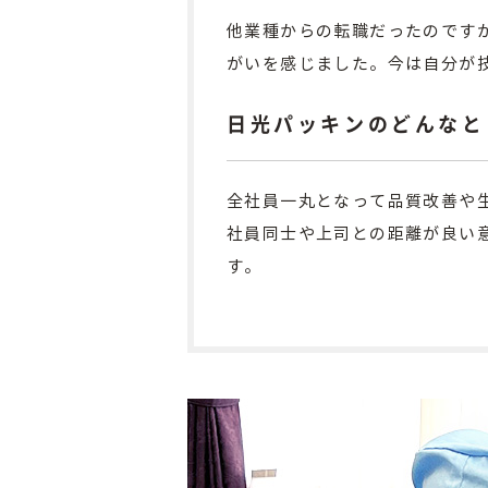
他業種からの転職だったのです
がいを感じました。今は自分が
日光パッキンのどんなと
全社員一丸となって品質改善や
社員同士や上司との距離が良い
す。