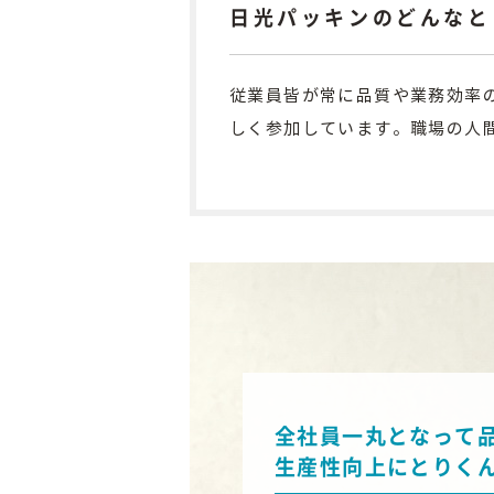
日光パッキンのどんなと
従業員皆が常に品質や業務効率
しく参加しています。職場の人
全社員一丸となって
生産性向上にとりく