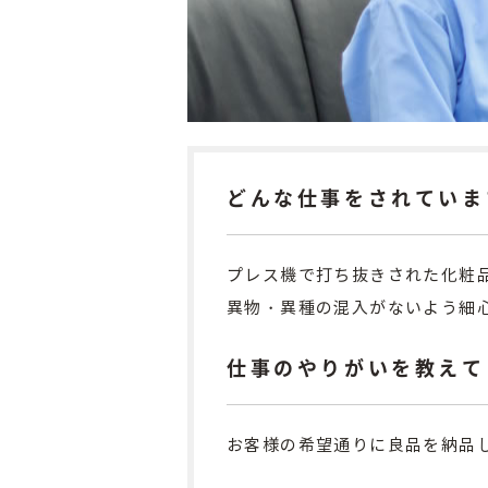
どんな仕事をされていま
プレス機で打ち抜きされた化粧
異物・異種の混入がないよう細
仕事のやりがいを教えて
お客様の希望通りに良品を納品