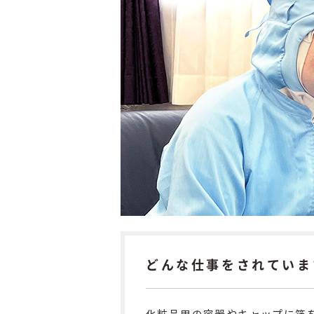
どんな仕事をされていま