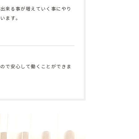
、出来る事が増えていく事にやり
ています。
るので安心して働くことができま