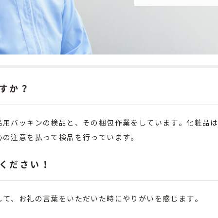
すか？
品用パッキンの検品と、その梱包作業をしています。化粧品
心の注意を払って検品を行っています。
ください！
して、お礼の言葉をいただいた時にやりがいを感じます。