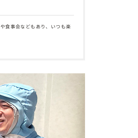
行や食事会などもあり、いつも楽