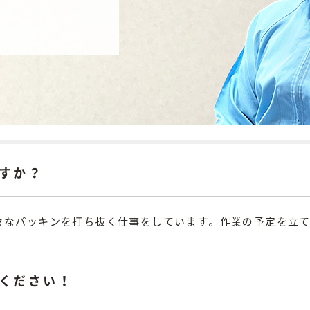
すか？
々なパッキンを打ち抜く仕事をしています。作業の予定を立
ください！