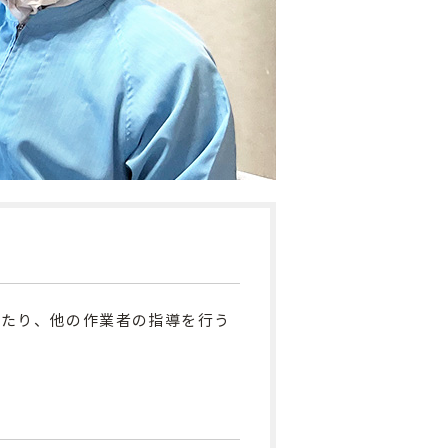
てたり、他の作業者の指導を行う