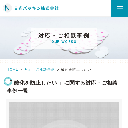
日光パッキン株式会社
対応・ご相談事例
OUR WORKS
HOME
対応・ご相談事例
酸化を防止したい
「 酸化を防止したい 」に関する対応・ご相談
事例一覧