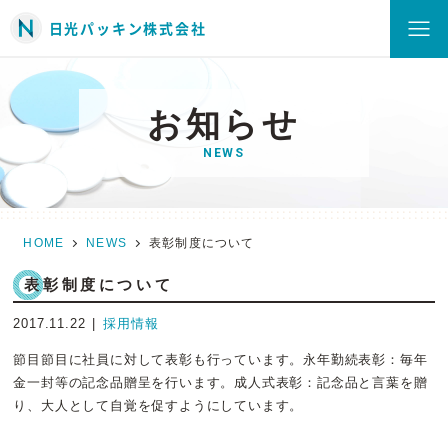
日光パッキン株式会社
お知らせ
NEWS
HOME
NEWS
表彰制度について
表彰制度について
2017.11.22
採用情報
節目節目に社員に対して表彰も行っています。
永年勤続表彰：毎年
金一封等の記念品贈呈を行います。
成人式表彰：記念品と言葉を贈
り、大人として自覚を促すように
しています。