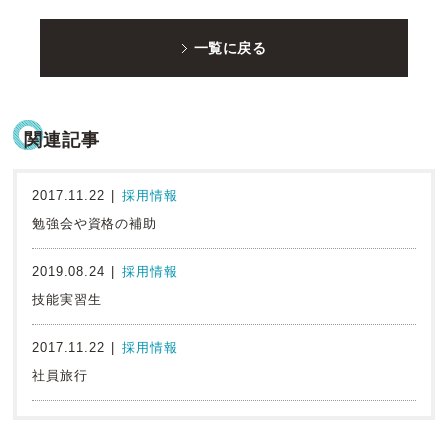
一覧に戻る
関連記事
2017.11.22
採用情報
勉強会や資格の補助
2019.08.24
採用情報
技能実習生
2017.11.22
採用情報
社員旅行